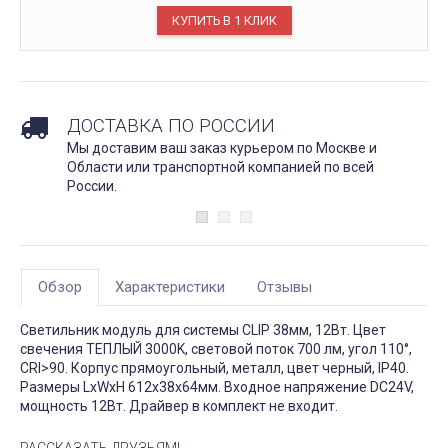
ДОСТАВКА ПО РОССИИ
Мы доставим ваш заказ курьером по Москве и
Области или транспортной компанией по всей
России.
Обзор
Характеристики
Отзывы
Светильник модуль для системы CLIP 38мм, 12Вт. Цвет
свечения ТЕПЛЫЙ 3000K, световой поток 700 лм, угол 110°,
CRI>90. Корпус прямоугольный, металл, цвет черный, IP40.
Размеры LxWxH 612x38x64мм. Входное напряжение DC24V,
мощность 12Вт. Драйвер в комплект не входит.
РАССКАЗАТЬ ДРУЗЬЯМ!