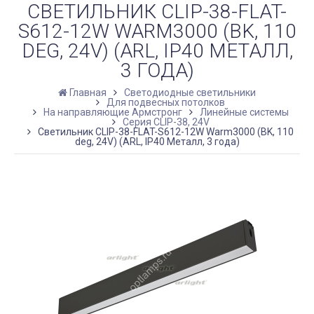
СВЕТИЛЬНИК CLIP-38-FLAT-
S612-12W WARM3000 (BK, 110
DEG, 24V) (ARL, IP40 МЕТАЛЛ,
3 ГОДА)
Главная
Светодиодные светильники
Для подвесных потолков
На направляющие Армстронг
Линейные системы
Серия CLIP-38, 24V
Светильник CLIP-38-FLAT-S612-12W Warm3000 (BK, 110
deg, 24V) (ARL, IP40 Металл, 3 года)