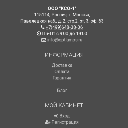
ООО "КСО-1"
115114
,
Россия
,
г. Москва
,
Павелецкая наб., д. 2, стр.2
,
эт. 3, оф. 63
+7(499)648-38-36
Пн-Пт с 9:00 до 19:00
info@optlamps.ru
ИНФОРМАЦИЯ
Доставка
Оплата
Гарантия
Блог
МОЙ КАБИНЕТ
Вход
Регистрация