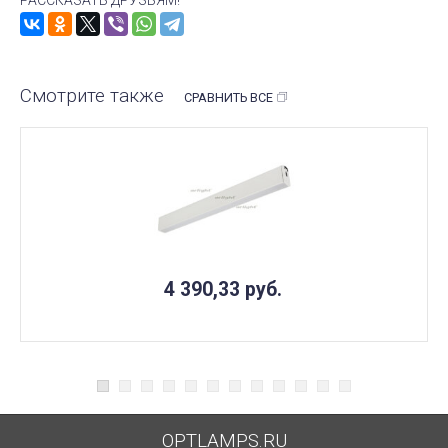
Смотрите также
СРАВНИТЬ ВСЕ
4 390,33
руб.
OPTLAMPS.RU