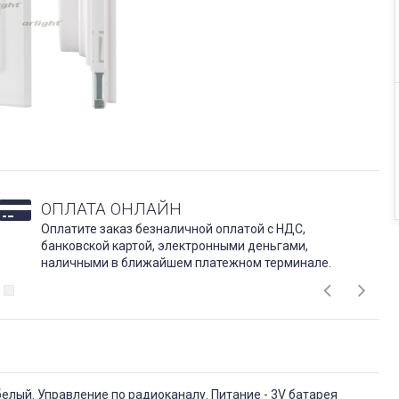
ОПЛАТА ОНЛАЙН
Оплатите заказ безналичной оплатой с НДС,
банковской картой, электронными деньгами,
наличными в ближайшем платежном терминале.
белый. Управление по радиоканалу. Питание - 3V батарея