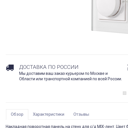
ДОСТАВКА ПО РОССИИ
Мы доставим ваш заказ курьером по Москве и
Области или транспортной компанией по всей России.
Обзор
Характеристики
Отзывы
Накладная поворотная панель на стену для с/д MIX-лент. Цвет 