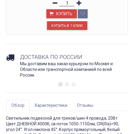
КУПИТЬ
ДОСТАВКА ПО РОССИИ
Мы доставим ваш заказ курьером по Москве и
Области или транспортной компанией по всей
России.
Обзор
Характеристики
Отзывы
Светильник подвесной для треков/шин 4 провода, 20Вт.
Цвет ДНЕВНОЙ 4000K, св.поток 1050-1150лм, CRI(Ra)>90,
угол 24°. Угол наклона 45°. Корпус прямоугольный, белый