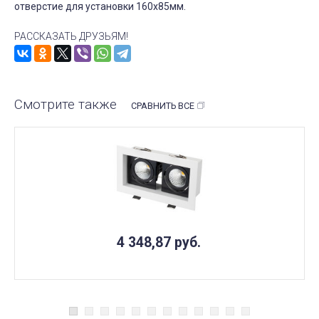
отверстие для установки 160x85мм.
РАССКАЗАТЬ ДРУЗЬЯМ!
Смотрите также
СРАВНИТЬ ВСЕ
4 348,87
руб.