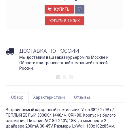
КУПИТЬ
ДОСТАВКА ПО РОССИИ
Мы доставим ваш заказ курьером по Москве и
Области или транспортной компанией по всей
России.
Обзор
Характеристики
Отзывы
Встраиваемый карданный светильник. Угол 38° / 2x9Вт /
ТЕПЛЫЙ БЕЛЫЙ 3000K / 1440лм, CRI>80. Корпус из белого
алюминия. Питание AC180-240V, 18Вт, в комплекте 2
драйвера 200mA 30-45V. Размеры LxWxH: 180х102x85мм,