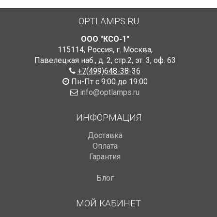
OPTLAMPS.RU
ООО "КСО-1"
115114
,
Россия
,
г. Москва
,
Павелецкая наб., д. 2, стр.2
,
эт. 3, оф. 63
+7(499)648-38-36
Пн-Пт с 9:00 до 19:00
info@optlamps.ru
ИНФОРМАЦИЯ
Доставка
Оплата
Гарантия
Блог
МОЙ КАБИНЕТ