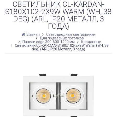
СВЕТИЛЬНИК CL-KARDAN-
S180X102-2X9W WARM (WH, 38
DEG) (ARL, IP20 МЕТАЛЛ, 3
ГОДА)
Главная
Светодиодные светильники
Для подвесных потолков
Панели edge 300-600-1200 мм
Карданные
Светильник CL-KARDAN-S180x102-2x9W Warm (WH, 38
deg) (ARL, IP20 Металл, 3 года)