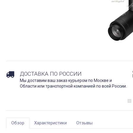
ДОСТАВКА ПО РОССИИ
Мы доставим ваш заказ курьером по Москве и
Области или транспортной компанией по всей России.
Обзор
Характеристики
Отзывы