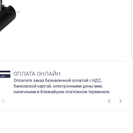
ОПЛАТА ОНЛАЙН
Оплатите заказ безналичной оплатой с НДС,
банковской картой, электронными деньгами,
наличными в ближайшем платежном терминале.