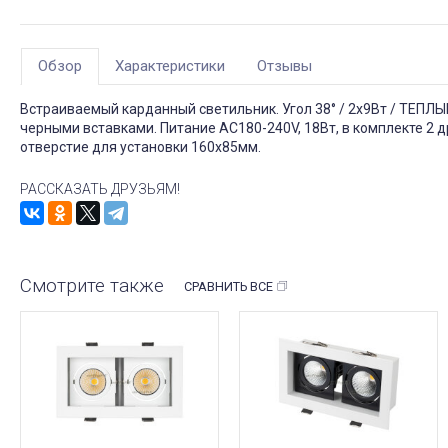
Обзор
Характеристики
Отзывы
Встраиваемый карданный светильник. Угол 38° / 2x9Вт / ТЕПЛЫ
черными вставками. Питание AC180-240V, 18Вт, в комплекте 2 
отверстие для установки 160x85мм.
РАССКАЗАТЬ ДРУЗЬЯМ!
Смотрите также
СРАВНИТЬ ВСЕ