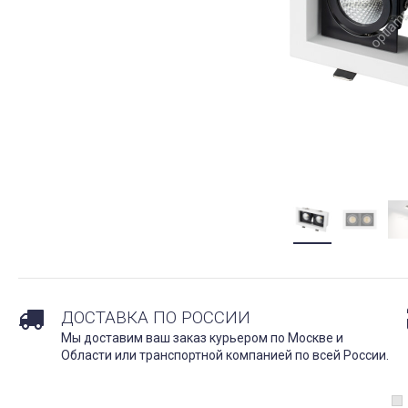
ДОСТАВКА ПО РОССИИ
Мы доставим ваш заказ курьером по Москве и
Области или транспортной компанией по всей России.