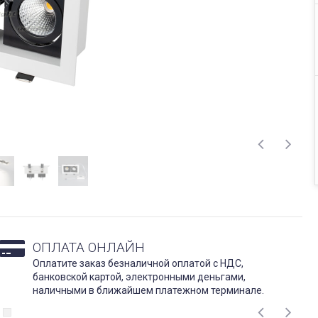
ОПЛАТА ОНЛАЙН
Оплатите заказ безналичной оплатой с НДС,
банковской картой, электронными деньгами,
наличными в ближайшем платежном терминале.