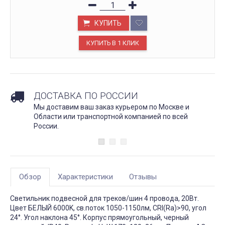
КУПИТЬ
ДОСТАВКА ПО РОССИИ
Мы доставим ваш заказ курьером по Москве и
Области или транспортной компанией по всей
России.
Обзор
Характеристики
Отзывы
Светильник подвесной для треков/шин 4 провода, 20Вт.
Цвет БЕЛЫЙ 6000K, св.поток 1050-1150лм, CRI(Ra)>90, угол
24°. Угол наклона 45°. Корпус прямоугольный, черный