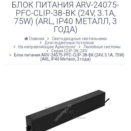
БЛОК ПИТАНИЯ ARV-24075-
PFC-CLIP-38-BK (24V, 3.1A,
75W) (ARL, IP40 МЕТАЛЛ, 3
ГОДА)
Главная
Светодиодные светильники
Для подвесных потолков
На направляющие Армстронг
Линейные системы
Серия CLIP-38, 24V
Блок питания ARV-24075-PFC-CLIP-38-BK (24V, 3.1A, 75W)
(ARL, IP40 Металл, 3 года)