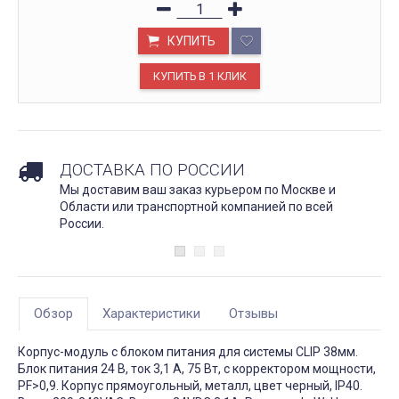
КУПИТЬ
ДОСТАВКА ПО РОССИИ
Мы доставим ваш заказ курьером по Москве и
Области или транспортной компанией по всей
России.
Обзор
Характеристики
Отзывы
Корпус-модуль c блоком питания для системы CLIP 38мм.
Блок питания 24 В, ток 3,1 А, 75 Вт, с корректором мощности,
PF>0,9. Корпус прямоугольный, металл, цвет черный, IP40.