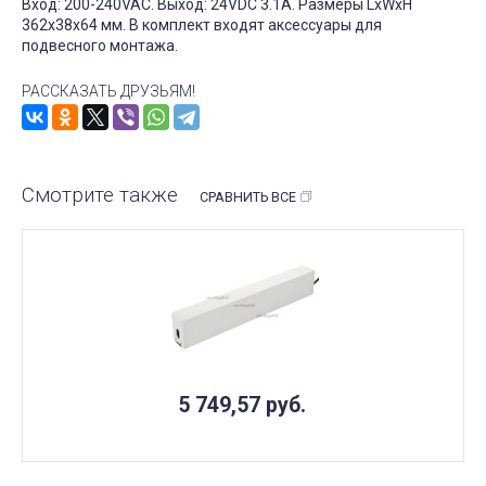
Вход: 200-240VAC. Выход: 24VDC 3.1A. Размеры LxWxH
362x38x64 мм. В комплект входят аксессуары для
подвесного монтажа.
РАССКАЗАТЬ ДРУЗЬЯМ!
Смотрите также
СРАВНИТЬ ВСЕ
5 749,57
руб.