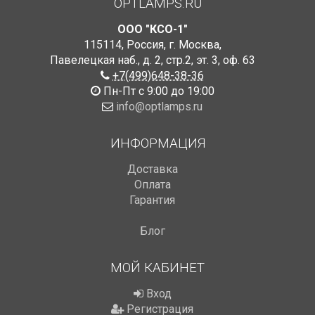
OPTLAMPS.RU
ООО "КСО-1"
115114
,
Россия
,
г. Москва
,
Павелецкая наб., д. 2, стр.2
,
эт. 3, оф. 63
+7(499)648-38-36
Пн-Пт с 9:00 до 19:00
info@optlamps.ru
ИНФОРМАЦИЯ
Доставка
Оплата
Гарантия
Блог
МОЙ КАБИНЕТ
Вход
Регистрация