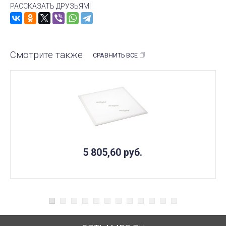
РАССКАЗАТЬ ДРУЗЬЯМ!
Смотрите также
СРАВНИТЬ ВСЕ
5 805,60
руб.