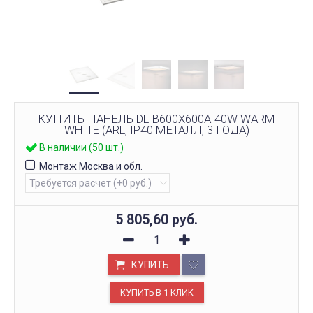
КУПИТЬ ПАНЕЛЬ DL-B600X600A-40W WARM
WHITE (ARL, IP40 МЕТАЛЛ, 3 ГОДА)
В наличии (50 шт.)
Монтаж Москва и обл.
5 805,60
руб.
КУПИТЬ