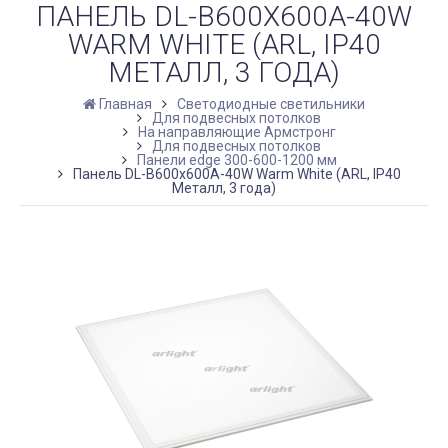
ПАНЕЛЬ DL-B600X600A-40W
WARM WHITE (ARL, IP40
МЕТАЛЛ, 3 ГОДА)
Главная
Светодиодные светильники
Для подвесных потолков
На направляющие Армстронг
Для подвесных потолков
Панели edge 300-600-1200 мм
Панель DL-B600x600A-40W Warm White (ARL, IP40
Металл, 3 года)