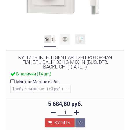
КУПИТЬ INTELLIGENT ARLIGHT РОТОРНАЯ
ПАНЕЛЬ DALI-133-1G-MIX-IN (BUS, DT8,
BACKLIGHT) (IARL, -)
В наличии (14 шт.)
Монтаж Москва и обл.
5 684,80
руб.
КУПИТЬ