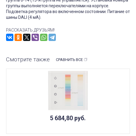
группа 0-14 (15-я группа не управляется). Установка номера
группы выполняется переключателями на корпусе.
Подсветка регулятора во включенном состоянии. Питание от
шины DALI (4 мА).
РАССКАЗАТЬ ДРУЗЬЯМ!
Смотрите также
СРАВНИТЬ ВСЕ
5 684,80
руб.