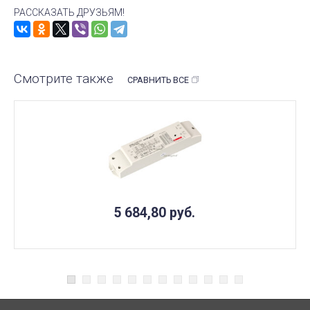
РАССКАЗАТЬ ДРУЗЬЯМ!
Смотрите также
СРАВНИТЬ ВСЕ
5 684,80
руб.