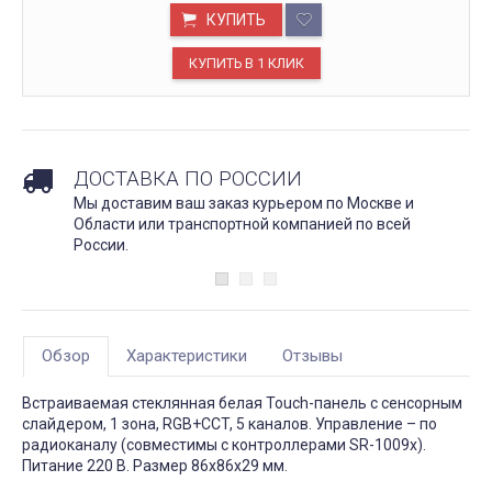
КУПИТЬ
ДОСТАВКА ПО РОССИИ
Мы доставим ваш заказ курьером по Москве и
Области или транспортной компанией по всей
России.
Обзор
Характеристики
Отзывы
Встраиваемая стеклянная белая Touch-панель с сенсорным
слайдером, 1 зона, RGB+CCT, 5 каналов. Управление – по
радиоканалу (совместимы с контроллерами SR-1009x).
Питание 220 В. Размер 86x86x29 мм.