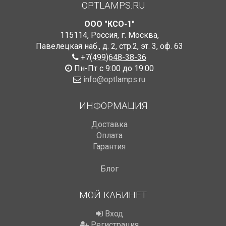
OPTLAMPS.RU
ООО "КСО-1"
115114
,
Россия
,
г. Москва
,
Павелецкая наб., д. 2, стр.2
,
эт. 3, оф. 63
+7(499)648-38-36
Пн-Пт с 9:00 до 19:00
info@optlamps.ru
ИНФОРМАЦИЯ
Доставка
Оплата
Гарантия
Блог
МОЙ КАБИНЕТ
Вход
Регистрация