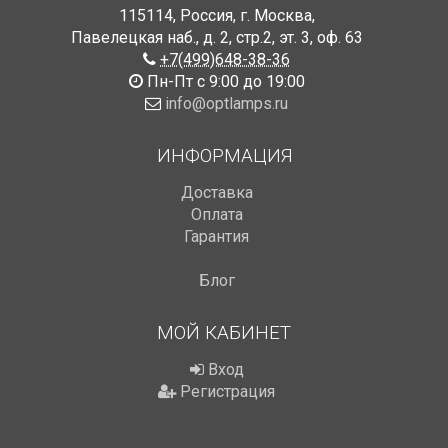
115114
,
Россия
,
г. Москва
,
Павелецкая наб., д. 2, стр.2
,
эт. 3, оф. 63
+7(499)648-38-36
Пн-Пт с 9:00 до 19:00
info@optlamps.ru
ИНФОРМАЦИЯ
Доставка
Оплата
Гарантия
Блог
МОЙ КАБИНЕТ
Вход
Регистрация