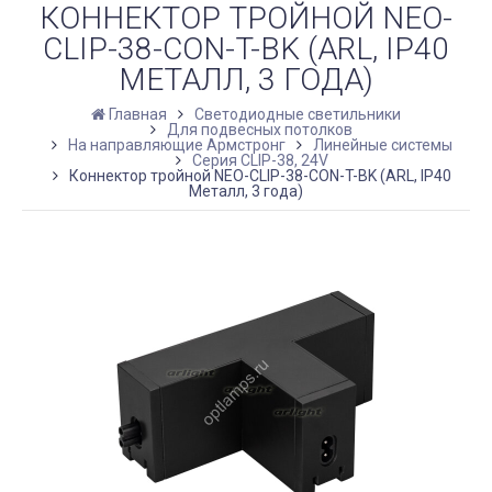
КОННЕКТОР ТРОЙНОЙ NEO-
CLIP-38-CON-T-BK (ARL, IP40
МЕТАЛЛ, 3 ГОДА)
Главная
Светодиодные светильники
Для подвесных потолков
На направляющие Армстронг
Линейные системы
Серия CLIP-38, 24V
Коннектор тройной NEO-CLIP-38-CON-T-BK (ARL, IP40
Металл, 3 года)