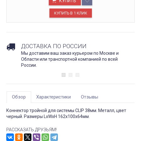
КУПИТЬ
ДОСТАВКА ПО РОССИИ
Мы доставим ваш заказ курьером по Москве и
Области или транспортной компанией по всей
России.
Обзор
Характеристики
Отзывы
Коннектор тройной для системы CLIP 38мм. Металл, цвет
черный. Размеры LxWxH 162x100x64мм.
РАССКАЗАТЬ ДРУЗЬЯМ!