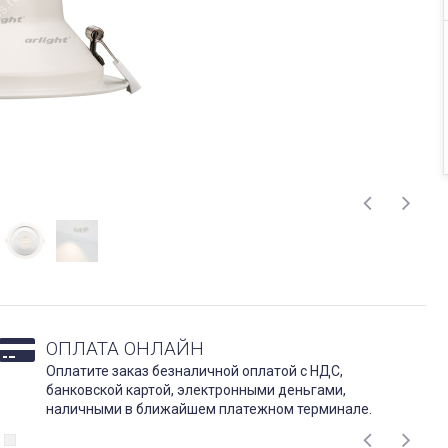
ОПЛАТА ОНЛАЙН
Оплатите заказ безналичной оплатой с НДС,
банковской картой, электронными деньгами,
наличными в ближайшем платежном терминале.