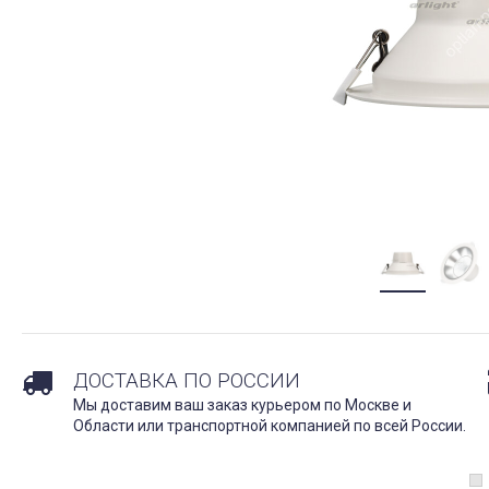
ДОСТАВКА ПО РОССИИ
Мы доставим ваш заказ курьером по Москве и
Области или транспортной компанией по всей России.