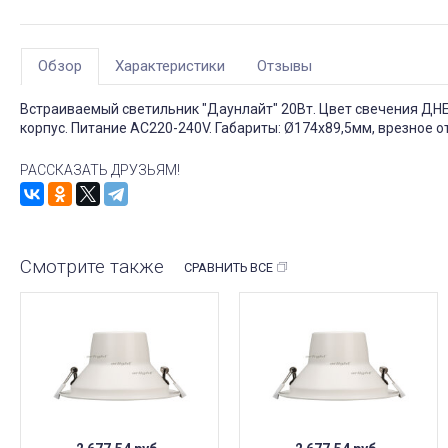
Обзор
Характеристики
Отзывы
Встраиваемый светильник "Даунлайт" 20Вт. Цвет свечения ДНЕВ
корпус. Питание AC220-240V. Габариты: Ø174х89,5мм, врезное о
РАССКАЗАТЬ ДРУЗЬЯМ!
Смотрите также
СРАВНИТЬ ВСЕ