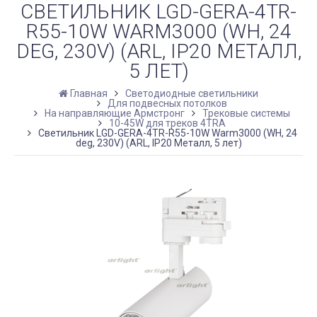
СВЕТИЛЬНИК LGD-GERA-4TR-
R55-10W WARM3000 (WH, 24
DEG, 230V) (ARL, IP20 МЕТАЛЛ,
5 ЛЕТ)
Главная
Светодиодные светильники
Для подвесных потолков
На направляющие Армстронг
Трековые системы
10-45W для треков 4TRA
Светильник LGD-GERA-4TR-R55-10W Warm3000 (WH, 24
deg, 230V) (ARL, IP20 Металл, 5 лет)