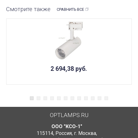
Смотрите также
СРАВНИТЬ ВСЕ
2 694,38
руб.
OPTLAMPS.RU
ООО "КСО-1"
115114
,
Россия
,
г. Москва
,