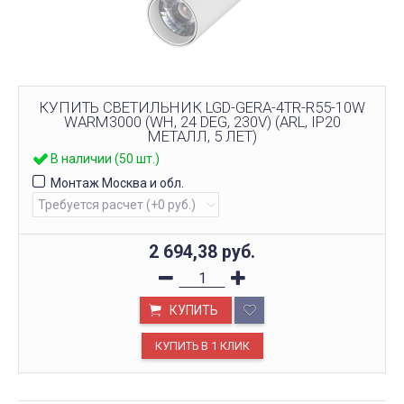
КУПИТЬ СВЕТИЛЬНИК LGD-GERA-4TR-R55-10W
WARM3000 (WH, 24 DEG, 230V) (ARL, IP20
МЕТАЛЛ, 5 ЛЕТ)
В наличии (50 шт.)
Монтаж Москва и обл.
2 694,38
руб.
КУПИТЬ