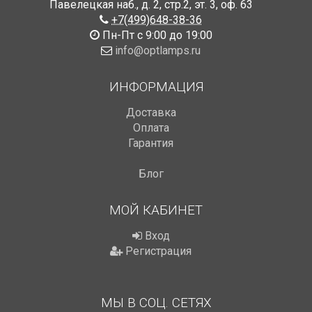
Павелецкая наб., д. 2, стр.2
,
эт. 3, оф. 63
+7(499)648-38-36
Пн-Пт с 9:00 до 19:00
info@optlamps.ru
ИНФОРМАЦИЯ
Доставка
Оплата
Гарантия
Блог
МОЙ КАБИНЕТ
Вход
Регистрация
МЫ В СОЦ. СЕТЯХ