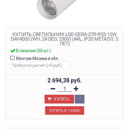
КУПИТЬ СВЕТИЛЬНИК LGD-GERA-2TR-R55-10W
DAY4000 (WH, 24 DEG, 230V) (ARL, IP20 МЕТАЛЛ, 5
ЛЕТ)
В наличии (50 шт.)
Монтаж Москва и обл.
2 694,38
руб.
КУПИТЬ