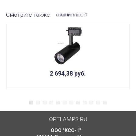
Смотрите также
СРАВНИТЬ ВСЕ
2 694,38
руб.
OPTLAMPS.RU
ООО "КСО-1"