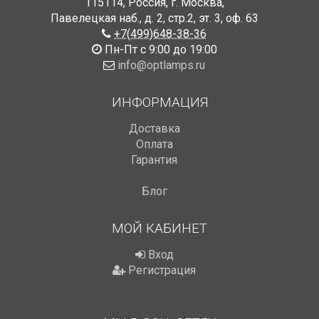
115114
,
Россия
,
г. Москва
,
Павелецкая наб., д. 2, стр.2
,
эт. 3, оф. 63
+7(499)648-38-36
Пн-Пт с 9:00 до 19:00
info@optlamps.ru
ИНФОРМАЦИЯ
Доставка
Оплата
Гарантия
Блог
МОЙ КАБИНЕТ
Вход
Регистрация