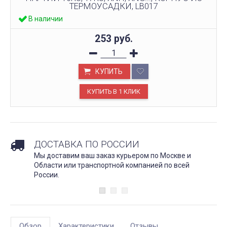
ТЕРМОУСАДКИ, LB017
В наличии
253
руб.
КУПИТЬ
ДОСТАВКА ПО РОССИИ
Мы доставим ваш заказ курьером по Москве и
Области или транспортной компанией по всей
России.
Обзор
Характеристики
Отзывы