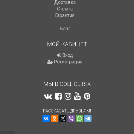
Доставка
Оплата
Гарантия
Блог
МОЙ КАБИНЕТ
Вход
Регистрация
МЫ В СОЦ. СЕТЯХ
РАССКАЗАТЬ ДРУЗЬЯМ!