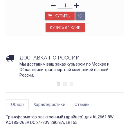
КУПИТЬ
ДОСТАВКА ПО РОССИИ
Мы доставим ваш заказ курьером по Москве и
Области или транспортной компанией по всей
России.
Обзор
Характеристики
Отзывы
Трансформатор электронный (драйвер) для AL2661 8W
AC185-265V DC 24-30V 280mA, LB155