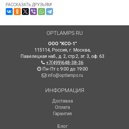
РАССКАЗАТЬ ДРУЗЬЯМ!
OPTLAMPS.RU
ООО "КСО-1"
115114
,
Россия
,
г. Москва
,
Павелецкая наб., д. 2, стр.2
,
эт. 3, оф. 63
+7(499)648-38-36
Пн-Пт с 9:00 до 19:00
info@optlamps.ru
ИНФОРМАЦИЯ
Доставка
Оплата
Гарантия
Блог