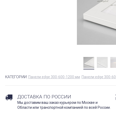
КАТЕГОРИИ:
Панели edge 300-600-1200 мм
Панели edge 300-6
ДОСТАВКА ПО РОССИИ
Мы доставим ваш заказ курьером по Москве и
Области или транспортной компанией по всей России.