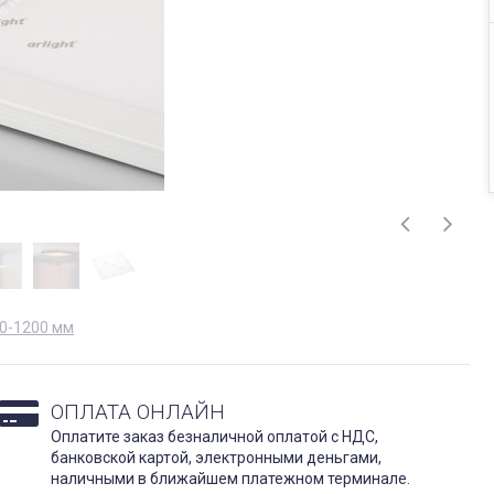
00-1200 мм
ОПЛАТА ОНЛАЙН
Оплатите заказ безналичной оплатой с НДС,
банковской картой, электронными деньгами,
наличными в ближайшем платежном терминале.