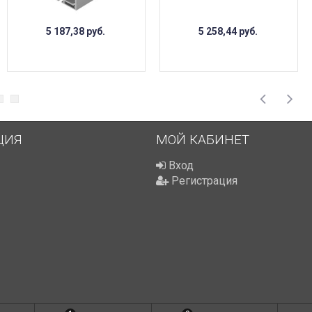
5 187,38
руб.
5 258,44
руб.
ЦИЯ
МОЙ КАБИНЕТ
Вход
Регистрация