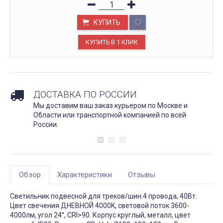
КУПИТЬ
ДОСТАВКА ПО РОССИИ
Мы доставим ваш заказ курьером по Москве и
Области или транспортной компанией по всей
России.
Обзор
Характеристики
Отзывы
Светильник подвесной для треков/шин 4 провода, 40Вт.
Цвет свечения ДНЕВНОЙ 4000K, световой поток 3600-
4000лм, угол 24°, CRI>90. Корпус круглый, металл, цвет