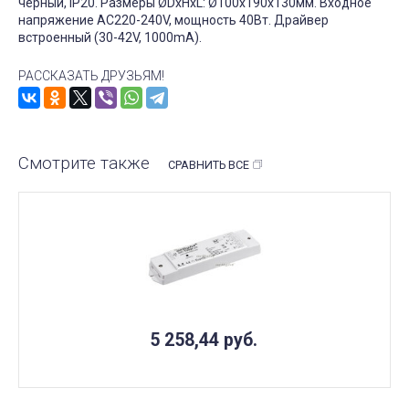
черный, IP20. Размеры ØDxHxL: Ø100х190х130мм. Входное
напряжение AC220-240V, мощность 40Вт. Драйвер
встроенный (30-42V, 1000mA).
РАССКАЗАТЬ ДРУЗЬЯМ!
Смотрите также
СРАВНИТЬ ВСЕ
5 258,44
руб.