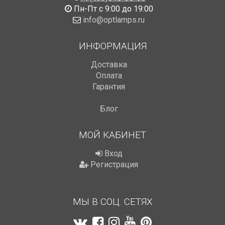
Пн-Пт с 9:00 до 19:00
info@optlamps.ru
ИНФОРМАЦИЯ
Доставка
Оплата
Гарантия
Блог
МОЙ КАБИНЕТ
Вход
Регистрация
МЫ В СОЦ. СЕТЯХ