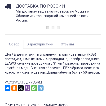
ДОСТАВКА ПО РОССИИ
Мы доставим ваш заказ курьером по Москве и
Области или транспортной компанией по всей
России.
Обзор
Характеристики
Отзывы
Шлейф для питания и управления мультицветными (RGB)
светодиодными лентами. 4 проводника, калибр проводника
22AWG, сечение проводника 0.31 мм², материал проводника
- лужёная медь. Внешняя оболочка - ПВХ чёрного, зеленого,
красного и синего цветов. Длина кабеля в бухте - 50 метров.
РАССКАЗАТЬ ДРУЗЬЯМ!
Смотрите также
СРАВНИТЬ ВСЕ