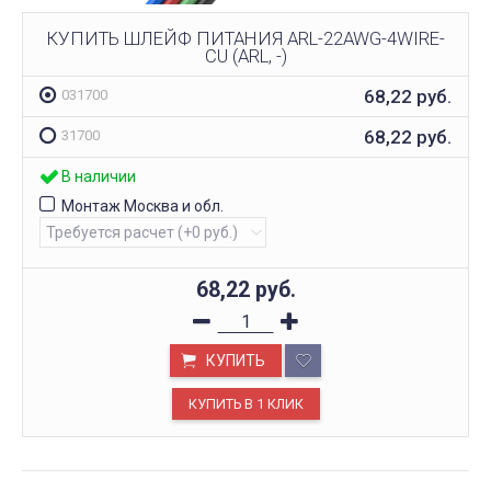
КУПИТЬ ШЛЕЙФ ПИТАНИЯ ARL-22AWG-4WIRE-
CU (ARL, -)
68,22
руб.
031700
68,22
руб.
31700
В наличии
Монтаж Москва и обл.
68,22
руб.
КУПИТЬ