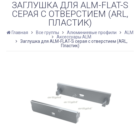
ЗАГЛУШКА ДЛЯ ALM-FLAT-S
СЕРАЯ С ОТВЕРСТИЕМ (ARL,
ПЛАСТИК)
Главная
Все группы
Алюминиевые профили
ALM
Аксессуары ALM
Заглушка для ALM-FLAT-S серая с отверстием (ARL,
Пластик)