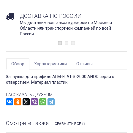
ДОСТАВКА ПО РОССИИ
Мы доставим ваш заказ курьером по Москве и
Области или транспортной компанией по всей
России.
Обзор
Характеристики
Отзывы
Заглушка для профиля ALM-FLAT-S-2000 ANOD серая с
отверстием. Материал пластик.
РАССКАЗАТЬ ДРУЗЬЯМ!
Смотрите также
СРАВНИТЬ ВСЕ