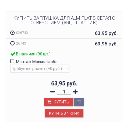
КУПИТЬ ЗАГЛУШКА ДЛЯ ALM-FLAT-S СЕРАЯ С
ОТВЕРСТИЕМ (ARL, ПЛАСТИК)
63,95
руб.
026743
63,95
руб.
26743
В наличии (90 шт.)
Монтаж Москва и обл.
63,95
руб.
КУПИТЬ