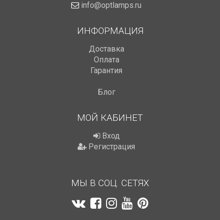
info@optlamps.ru
ИНФОРМАЦИЯ
Доставка
Оплата
Гарантия
Блог
МОЙ КАБИНЕТ
Вход
Регистрация
МЫ В СОЦ. СЕТЯХ