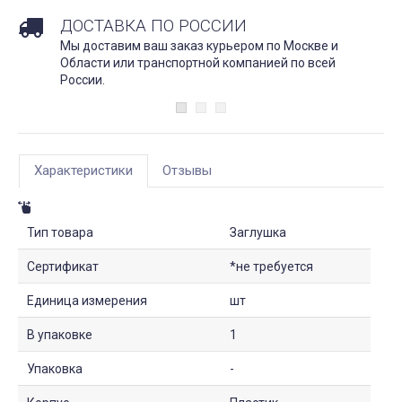
ДОСТАВКА ПО РОССИИ
Мы доставим ваш заказ курьером по Москве и
Области или транспортной компанией по всей
России.
Характеристики
Отзывы
Тип товара
Заглушка
Сертификат
*не требуется
Единица измерения
шт
В упаковке
1
Упаковка
-