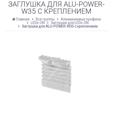
ЗАГЛУШКА ДЛЯ ALU-POWER-
W35 С КРЕПЛЕНИЕМ
Главная
Все группы
Алюминиевые профили
LEDs-ON
Заглушки для LEDs-ON
Заглушка для ALU-POWER-W35 с креплением