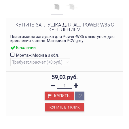
КУПИТЬ ЗАГЛУШКА ДЛЯ ALU-POWER-W35 С
КРЕПЛЕНИЕМ
Пластиковая заглушка для Power-W35 с выступом для
крепления к стене. Материал PCV grey.
В наличии
Монтаж Москва и обл.
59,02
руб.
КУПИТЬ