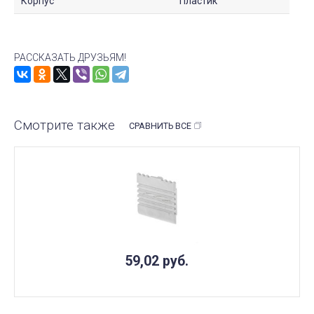
Корпус
Пластик
РАССКАЗАТЬ ДРУЗЬЯМ!
Смотрите также
СРАВНИТЬ ВСЕ
59,02
руб.