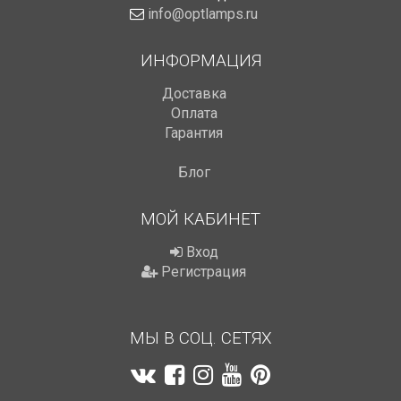
info@optlamps.ru
ИНФОРМАЦИЯ
Доставка
Оплата
Гарантия
Блог
МОЙ КАБИНЕТ
Вход
Регистрация
МЫ В СОЦ. СЕТЯХ