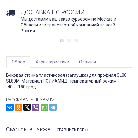
ДОСТАВКА ПО РОССИИ
Мы доставим ваш заказ курьером по Москве и
Области или транспортной компанией по всей
России.
Обзор
Характеристики
Отзывы
Боковая стенка пластиковая (заглушка) для профиля SL80,
SL80M. Материал ПОЛИАМИД, температурный режим
-40~+180 град.
РАССКАЗАТЬ ДРУЗЬЯМ!
Смотрите также
СРАВНИТЬ ВСЕ