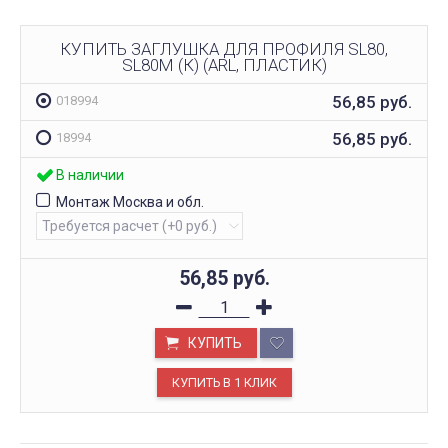
КУПИТЬ ЗАГЛУШКА ДЛЯ ПРОФИЛЯ SL80,
SL80M (К) (ARL, ПЛАСТИК)
56,85
руб.
018994
56,85
руб.
18994
В наличии
Монтаж Москва и обл.
56,85
руб.
КУПИТЬ