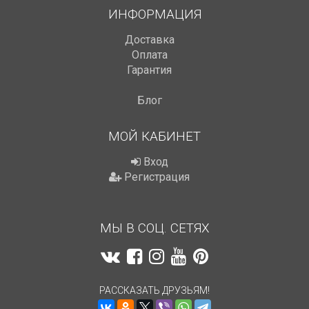
ИНФОРМАЦИЯ
Доставка
Оплата
Гарантия
Блог
МОЙ КАБИНЕТ
Вход
Регистрация
МЫ В СОЦ. СЕТЯХ
РАССКАЗАТЬ ДРУЗЬЯМ!