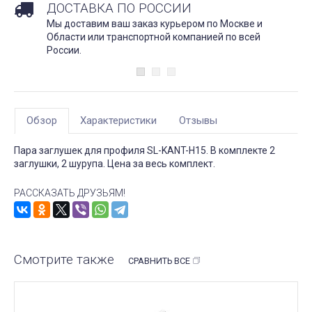
ДОСТАВКА ПО РОССИИ
Мы доставим ваш заказ курьером по Москве и
Области или транспортной компанией по всей
России.
Обзор
Характеристики
Отзывы
Пара заглушек для профиля SL-KANT-H15. В комплекте 2
заглушки, 2 шурупа. Цена за весь комплект.
РАССКАЗАТЬ ДРУЗЬЯМ!
Смотрите также
СРАВНИТЬ ВСЕ