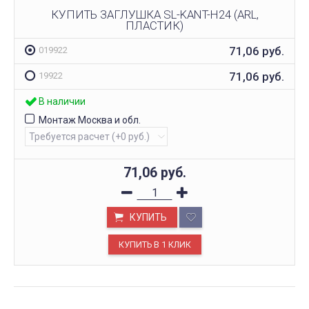
КУПИТЬ ЗАГЛУШКА SL-KANT-H24 (ARL,
ПЛАСТИК)
71,06
руб.
019922
71,06
руб.
19922
В наличии
Монтаж Москва и обл.
71,06
руб.
КУПИТЬ