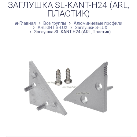
ЗАГЛУШКА SL-KANT-H24 (ARL,
ПЛАСТИК)
Главная
Все группы
Алюминиевые профили
ARLIGHT S-LUX
Заглушки S-LUX
Заглушка SL-KANT-H24 (ARL, Пластик)