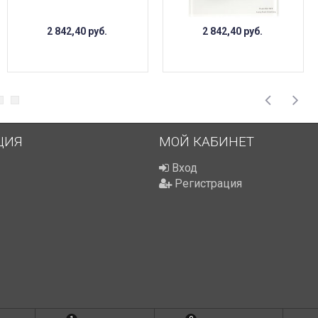
2 842,40
руб.
2 842,40
руб.
ЦИЯ
МОЙ КАБИНЕТ
Вход
Регистрация