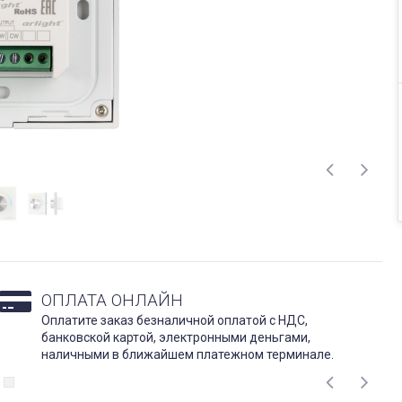
ОПЛАТА ОНЛАЙН
Оплатите заказ безналичной оплатой с НДС,
банковской картой, электронными деньгами,
наличными в ближайшем платежном терминале.