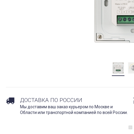
ДОСТАВКА ПО РОССИИ
Мы доставим ваш заказ курьером по Москве и
Области или транспортной компанией по всей России.