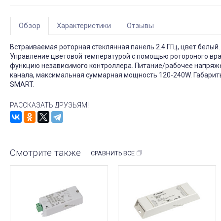
Обзор
Характеристики
Отзывы
Встраиваемая роторная стеклянная панель 2.4 ГГц, цвет белый
Управление цветовой температурой с помощью ротороного вра
функцию независимого контроллера. Питание/рабочее напряже
канала, максимальная суммарная мощность 120-240W. Габарит
SMART.
РАССКАЗАТЬ ДРУЗЬЯМ!
Смотрите также
СРАВНИТЬ ВСЕ