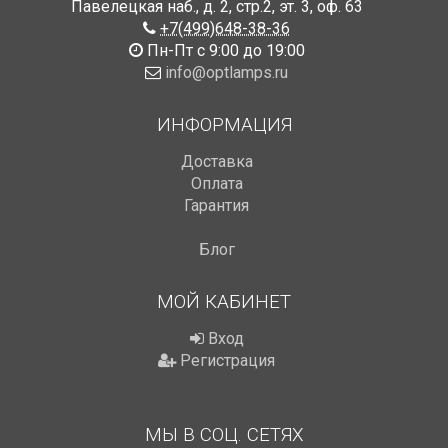
Павелецкая наб., д. 2, стр.2
,
эт. 3, оф. 63
+7(499)648-38-36
Пн-Пт с 9:00 до 19:00
info@optlamps.ru
ИНФОРМАЦИЯ
Доставка
Оплата
Гарантия
Блог
МОЙ КАБИНЕТ
Вход
Регистрация
МЫ В СОЦ. СЕТЯХ