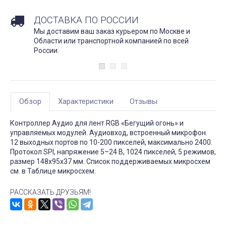
ДОСТАВКА ПО РОССИИ
Мы доставим ваш заказ курьером по Москве и
Области или транспортной компанией по всей
России.
Обзор
Характеристики
Отзывы
Контроллер Аудио для лент RGB «Бегущий огонь» и
управляемых модулей. Аудиовход, встроенный микрофон.
12 выходных портов по 10-200 пикселей, максимально 2400.
Протокол SPI, напряжение 5–24 В, 1024 пикселей, 5 режимов,
размер 148х95х37 мм. Список поддерживаемых микросхем
см. в Таблице микросхем.
РАССКАЗАТЬ ДРУЗЬЯМ!