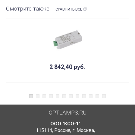
Смотрите также
СРАВНИТЬ ВСЕ
2 842,40
руб.
OPTLAMPS.RU
ООО "КСО-1"
115114
,
Россия
,
г. Москва
,