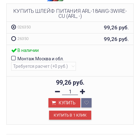
КУПИТЬ ШЛЕЙФ ПИТАНИЯ ARL-18AWG-3WIRE-
CU (ARL, -)
99,26
руб.
026350
99,26
руб.
26350
В наличии
Монтаж Москва и обл.
99,26
руб.
КУПИТЬ