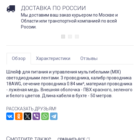
ДОСТАВКА ПО РОССИИ
Мы доставим ваш заказ курьером по Москве и
Области или транспортной компанией по всей
России.
Обзор
Характеристики
Отзывы
Шлейф для питания и управления мультибелыми (MIX)
светодиодными лентами. 3 проводника, калибр проводника
18AWG, сечение проводника 0.84 мм², материал проводника
- лужёная медь. Внешняя оболочка - ПВХ красного, зеленого
и белого цветов. Длина кабеля в бухте - 50 метров.
РАССКАЗАТЬ ДРУЗЬЯМ!
Смотрите также
СРАВНИТЬ ВСЕ