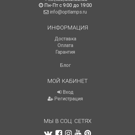
Пн-Пт с 9:00 до 19:00
info@optlamps.ru
ИНФОРМАЦИЯ
Доставка
Оплата
Гарантия
Блог
МОЙ КАБИНЕТ
Вход
Регистрация
МЫ В СОЦ. СЕТЯХ