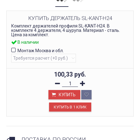
КУПИТЬ ДЕРЖАТЕЛЬ SL-KANT-H24
Комплект держателей профиля SL-KANT-H24. В
комплекте 4 держателя, 4 шурупа. Материал - сталь.
Цена за комплект.
В наличии
Монтаж Москва и обл.
100,33
руб.
КУПИТЬ
ДОСТАВКА ПО РОССИИ