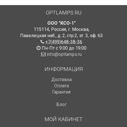
OPTLAMPS.RU
ООО "КСО-1"
115114
,
Россия
,
г. Москва
,
Павелецкая наб., д. 2, стр.2
,
эт. 3, оф. 63
+7(499)648-38-36
Пн-Пт с 9:00 до 19:00
info@optlamps.ru
ИНФОРМАЦИЯ
Доставка
Оплата
Гарантия
Блог
МОЙ КАБИНЕТ