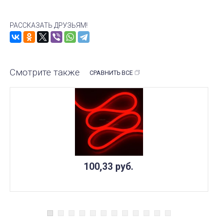
РАССКАЗАТЬ ДРУЗЬЯМ!
Смотрите также
СРАВНИТЬ ВСЕ
100,33
руб.