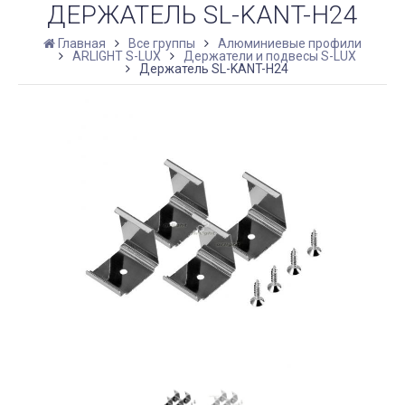
ДЕРЖАТЕЛЬ SL-KANT-H24
Главная
Все группы
Алюминиевые профили
ARLIGHT S-LUX
Держатели и подвесы S-LUX
Держатель SL-KANT-H24