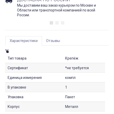
Мы доставим ваш заказ курьером по Москве и
Области или транспортной компанией по всей
России.
Характеристики
Отзывы
Тип товара
Крепёж
Сертификат
*не требуется
Единица измерения
компл
В упаковке
1
Упаковка
Пакет
Корпус
Металл