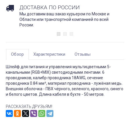
ДОСТАВКА ПО РОССИИ
Мы доставим ваш заказ курьером по Москве и
Области или транспортной компанией по всей
России.
Обзор
Характеристики
Отзывы
Шлейф для питания и управления мультицветными 5-
канальными (RGB+MIX) светодиодными лентами. 6
проводников, калибр проводника 18AWG, сечение
проводника 0.84 мм², материал проводника - лужёная медь.
Внешняя оболочка - ПВХ чёрного, зеленого, красного, синего
и белого цветов. Длина кабеля в бухте - 50 метров.
РАССКАЗАТЬ ДРУЗЬЯМ!