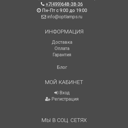
+7(499)648-38-36
Пн-Пт с 9:00 до 19:00
info@optlamps.ru
ИНФОРМАЦИЯ
Доставка
Оплата
Гарантия
Блог
МОЙ КАБИНЕТ
Вход
Регистрация
МЫ В СОЦ. СЕТЯХ