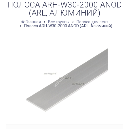
ПОЛОСА ARH-W30-2000 ANOD
(ARL, АЛЮМИНИЙ)
Главная
Все группы
Полоса для лент
Полоса ARH-W30-2000 ANOD (ARL, Алюминий)