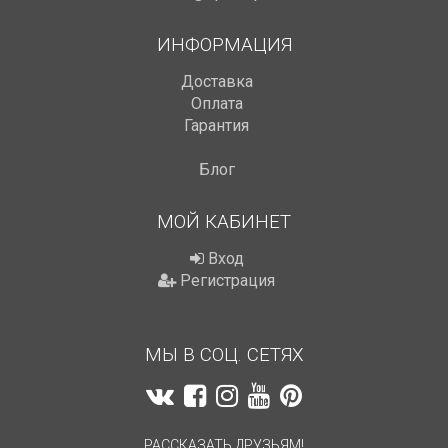
ИНФОРМАЦИЯ
Доставка
Оплата
Гарантия
Блог
МОЙ КАБИНЕТ
Вход
Регистрация
МЫ В СОЦ. СЕТЯХ
РАССКАЗАТЬ ДРУЗЬЯМ!