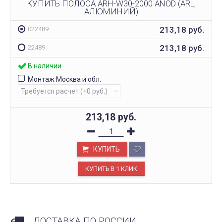
КУПИТЬ ПОЛОСА ARH-W30-2000 ANOD (ARL,
АЛЮМИНИЙ)
213,18
руб.
022489
213,18
руб.
22489
В наличии
Монтаж Москва и обл.
213,18
руб.
КУПИТЬ
ДОСТАВКА ПО РОССИИ