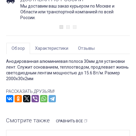
Мы доставим ваш заказ курьером по Москве и
Области или транспортной компанией по всей
России.
Обзор
Характеристики
Отзывы
Анодированная алюминиевая полоса 30мм для установки
лент. Служит основанием, теплоотводом, продлевает жизнь
светодиодным лентам мощностью до 15.6 Вт/м. Размер
2000х30х2мм
РАССКАЗАТЬ ДРУЗЬЯМ!
Смотрите также
СРАВНИТЬ ВСЕ