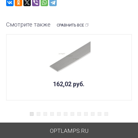
Смотрите также
СРАВНИТЬ ВСЕ
162,02
руб.
OPTLAMPS.RU