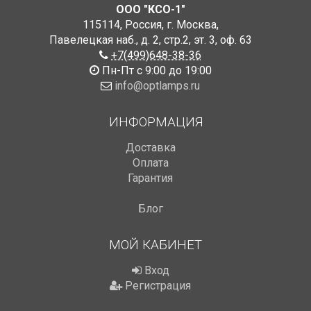
ООО "КСО-1"
115114
,
Россия
,
г. Москва
,
Павелецкая наб., д. 2, стр.2
,
эт. 3, оф. 63
+7(499)648-38-36
Пн-Пт с 9:00 до 19:00
info@optlamps.ru
ИНФОРМАЦИЯ
Доставка
Оплата
Гарантия
Блог
МОЙ КАБИНЕТ
Вход
Регистрация