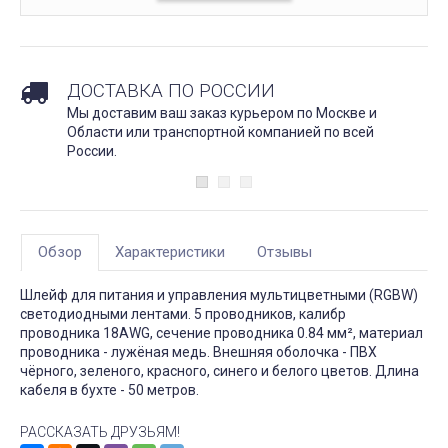
ДОСТАВКА ПО РОССИИ
Мы доставим ваш заказ курьером по Москве и
Области или транспортной компанией по всей
России.
Обзор
Характеристики
Отзывы
Шлейф для питания и управления мультицветными (RGBW)
светодиодными лентами. 5 проводников, калибр
проводника 18AWG, сечение проводника 0.84 мм², материал
проводника - лужёная медь. Внешняя оболочка - ПВХ
чёрного, зеленого, красного, синего и белого цветов. Длина
кабеля в бухте - 50 метров.
РАССКАЗАТЬ ДРУЗЬЯМ!