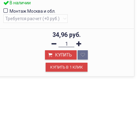
В наличии
Монтаж Москва и обл.
34,96
руб.
КУПИТЬ