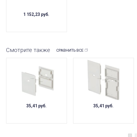
ПОД ЗАКАЗ
1 152,23
руб.
Смотрите также
СРАВНИТЬ ВСЕ
35,41
руб.
35,41
руб.