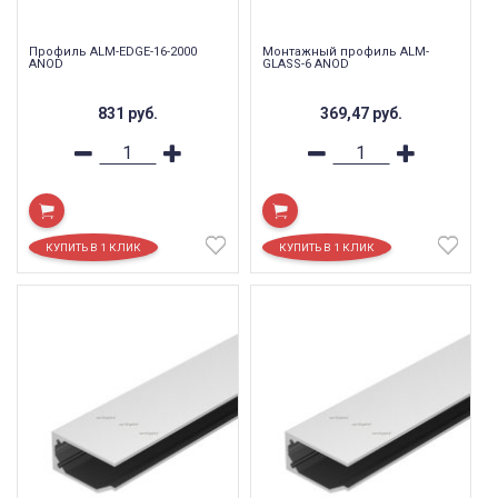
Профиль ALM-EDGE-16-2000
Монтажный профиль ALM-
ANOD
GLASS-6 ANOD
831
руб.
369,47
руб.