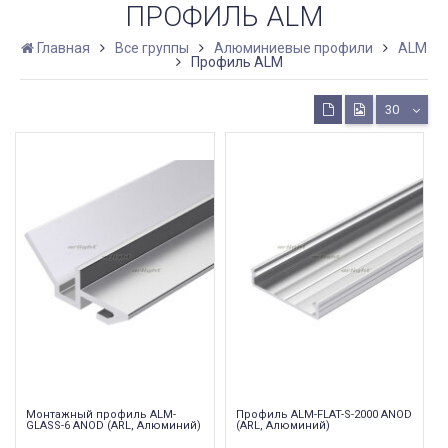
ПРОФИЛЬ ALM
Главная
Все группы
Алюминиевые профили
ALM
Профиль ALM
30
Монтажный профиль ALM-
Профиль ALM-FLAT-S-2000 ANOD
GLASS-6 ANOD (ARL, Алюминий)
(ARL, Алюминий)