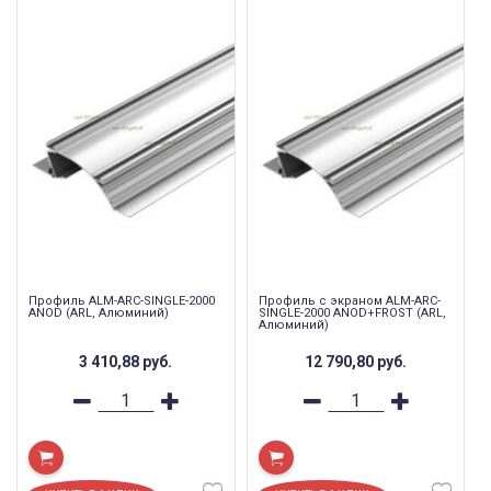
Профиль ALM-ARC-SINGLE-2000
Профиль с экраном ALM-ARC-
ANOD (ARL, Алюминий)
SINGLE-2000 ANOD+FROST (ARL,
Алюминий)
3 410,88
руб.
12 790,80
руб.