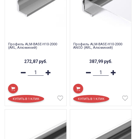
Профиль ALM-BASE-H10-2000
Профиль ALM-BASE-H10-2000
(ARL, Алюминий)
ANOD (ARL, Алюминий)
272,87
руб.
387,99
руб.