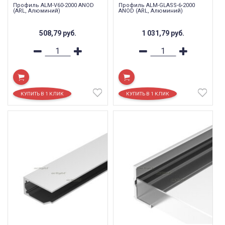
Профиль ALM-V60-2000 ANOD
Профиль ALM-GLASS-6-2000
(ARL, Алюминий)
ANOD (ARL, Алюминий)
508,79
руб.
1 031,79
руб.