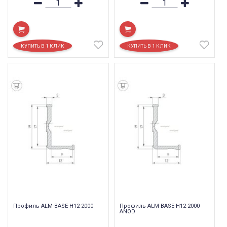
Профиль ALM-BASE-H12-2000
Профиль ALM-BASE-H12-2000
ANOD