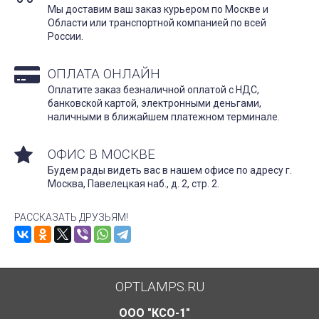
Мы доставим ваш заказ курьером по Москве и
Области или транспортной компанией по всей
России.
ОПЛАТА ОНЛАЙН
Оплатите заказ безналичной оплатой с НДС,
банковской картой, электронными деньгами,
наличными в ближайшем платежном терминале.
ОФИС В МОСКВЕ
Будем рады видеть вас в нашем офисе по адресу г.
Москва, Павелецкая наб., д. 2, стр. 2.
РАССКАЗАТЬ ДРУЗЬЯМ!
OPTLAMPS.RU
ООО "КСО-1"