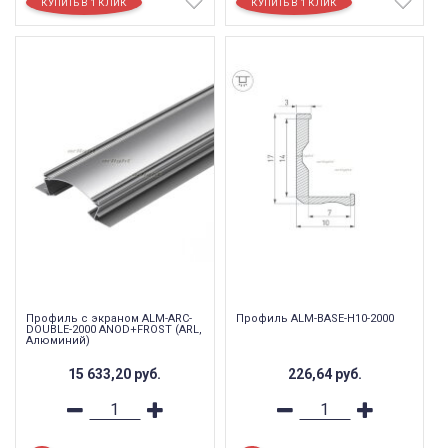
Профиль с экраном ALM-ARC-
Профиль ALM-BASE-H10-2000
DOUBLE-2000 ANOD+FROST (ARL,
Алюминий)
15 633,20
руб.
226,64
руб.