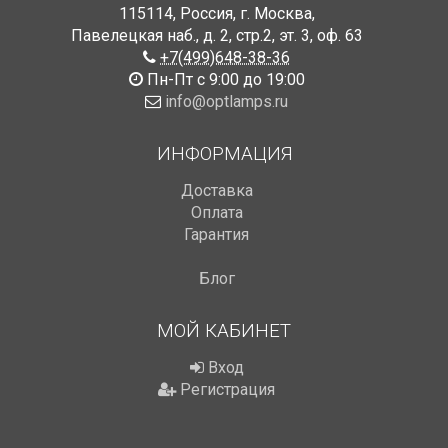
115114
,
Россия
,
г. Москва
,
Павелецкая наб., д. 2, стр.2
,
эт. 3, оф. 63
+7(499)648-38-36
Пн-Пт с 9:00 до 19:00
info@optlamps.ru
ИНФОРМАЦИЯ
Доставка
Оплата
Гарантия
Блог
МОЙ КАБИНЕТ
Вход
Регистрация