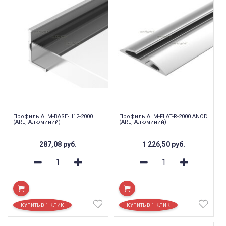
Профиль ALM-BASE-H12-2000
Профиль ALM-FLAT-R-2000 ANOD
(ARL, Алюминий)
(ARL, Алюминий)
287,08
руб.
1 226,50
руб.