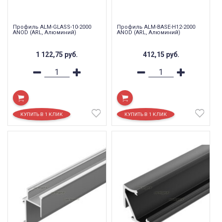
Профиль ALM-GLASS-10-2000
Профиль ALM-BASE-H12-2000
ANOD (ARL, Алюминий)
ANOD (ARL, Алюминий)
1 122,75
руб.
412,15
руб.