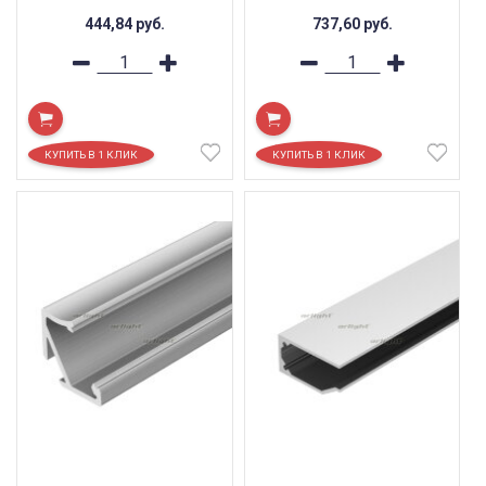
444,84
руб.
737,60
руб.