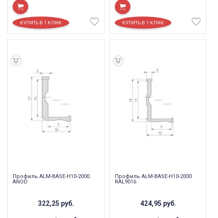
Профиль ALM-BASE-H10-2000
Профиль ALM-BASE-H10-2000
ANOD
RAL9016
322,25
руб.
424,95
руб.