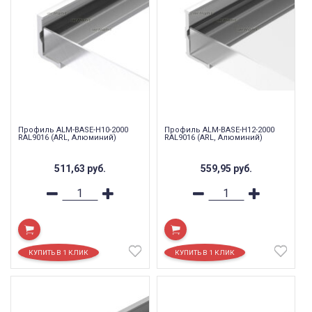
Профиль ALM-BASE-H10-2000
Профиль ALM-BASE-H12-2000
RAL9016 (ARL, Алюминий)
RAL9016 (ARL, Алюминий)
511,63
руб.
559,95
руб.