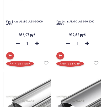
Профиль ALM-GLASS-6-2000
Профиль ALM-GLASS-10-2000
ANOD
ANOD
856,97
руб.
932,52
руб.