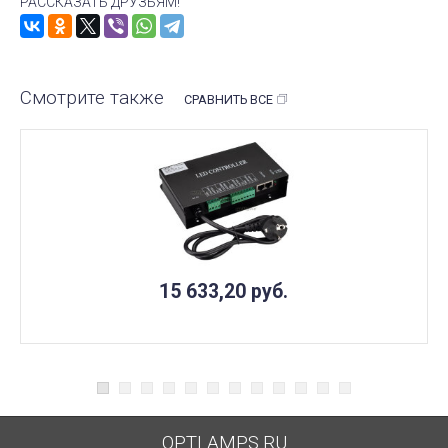
РАССКАЗАТЬ ДРУЗЬЯМ!
Смотрите также
СРАВНИТЬ ВСЕ
15 633,20
руб.
OPTLAMPS.RU