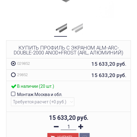
КУПИТЬ ПРОФИЛЬ С ЭКРАНОМ ALM-ARC-
DOUBLE-2000 ANOD+FROST (ARL, АЛЮМИНИЙ)
15 633,20
руб.
029852
15 633,20
руб.
29852
В наличии (20 шт.)
Монтаж Москва и обл.
15 633,20
руб.