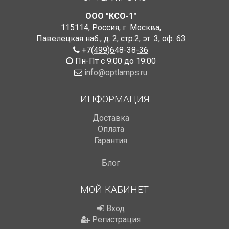
ООО "КСО-1"
115114
,
Россия
,
г. Москва
,
Павелецкая наб., д. 2, стр.2
,
эт. 3, оф. 63
+7(499)648-38-36
Пн-Пт с 9:00 до 19:00
info@optlamps.ru
ИНФОРМАЦИЯ
Доставка
Оплата
Гарантия
Блог
МОЙ КАБИНЕТ
Вход
Регистрация