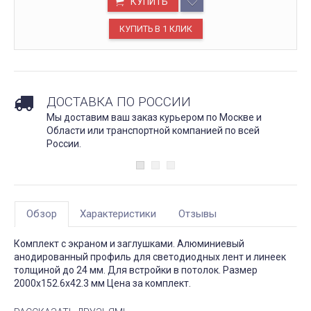
КУПИТЬ
ДОСТАВКА ПО РОССИИ
Мы доставим ваш заказ курьером по Москве и
Области или транспортной компанией по всей
России.
Обзор
Характеристики
Отзывы
Комплект с экраном и заглушками. Алюминиевый
анодированный профиль для светодиодных лент и линеек
толщиной до 24 мм. Для встройки в потолок. Размер
2000х152.6х42.3 мм Цена за комплект.