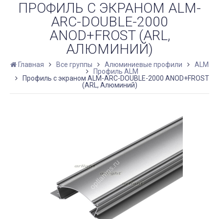
ПРОФИЛЬ С ЭКРАНОМ ALM-
ARC-DOUBLE-2000
ANOD+FROST (ARL,
АЛЮМИНИЙ)
Главная
Все группы
Алюминиевые профили
ALM
Профиль ALM
Профиль с экраном ALM-ARC-DOUBLE-2000 ANOD+FROST
(ARL, Алюминий)