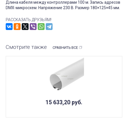
Длина кабеля между контроллерами 100 м. Запись адресов
DMX-микросхем. Напряжение 230 В. Размер 180×125×45 мм.
РАССКАЗАТЬ ДРУЗЬЯМ!
Смотрите также
СРАВНИТЬ ВСЕ
15 633,20
руб.