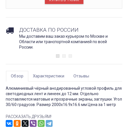
ДОСТАВКА ПО РОССИИ
Мы доставим ваш заказ курьером по Москве и
Области или транспортной компанией по всей
России.
Обзор
Характеристики
Отзывы
Алюминиевый чёрный анодированный угловой профиль для
светодиодных лент и линеек до 12 мм. Отдельно
поставляются матовые и прозрачные экраны, заглушки. Угол
30/60 градусов. Размер 2000х16.9х16.6 мм Цена за 1 метр
РАССКАЗАТЬ ДРУЗЬЯМ!