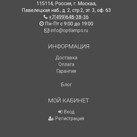
115114
,
Россия
,
г. Москва
,
Павелецкая наб., д. 2, стр.2
,
эт. 3, оф. 63
+7(499)648-38-36
Пн-Пт с 9:00 до 19:00
info@optlamps.ru
ИНФОРМАЦИЯ
Доставка
Оплата
Гарантия
Блог
МОЙ КАБИНЕТ
Вход
Регистрация