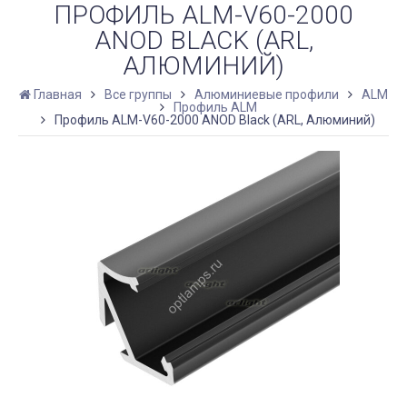
ПРОФИЛЬ ALM-V60-2000
ANOD BLACK (ARL,
АЛЮМИНИЙ)
Главная
Все группы
Алюминиевые профили
ALM
Профиль ALM
Профиль ALM-V60-2000 ANOD Black (ARL, Алюминий)