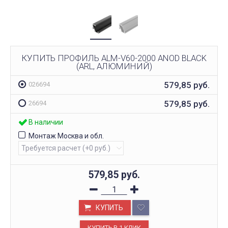
КУПИТЬ ПРОФИЛЬ ALM-V60-2000 ANOD BLACK
(ARL, АЛЮМИНИЙ)
579,85
руб.
026694
579,85
руб.
26694
В наличии
Монтаж Москва и обл.
579,85
руб.
КУПИТЬ