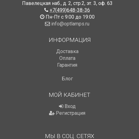
Павелецкая наб., д. 2, стр.2
,
эт. 3, оф. 63
+7(499)648-38-36
Пн-Пт с 9:00 до 19:00
info@optlamps.ru
ИНФОРМАЦИЯ
Доставка
Оплата
Гарантия
Блог
МОЙ КАБИНЕТ
Вход
Регистрация
МЫ В СОЦ. СЕТЯХ