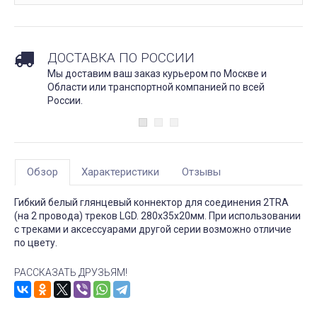
ДОСТАВКА ПО РОССИИ
Мы доставим ваш заказ курьером по Москве и
Области или транспортной компанией по всей
России.
Обзор
Характеристики
Отзывы
Гибкий белый глянцевый коннектор для соединения 2TRA
(на 2 провода) треков LGD. 280х35х20мм. При использовании
с треками и аксессуарами другой серии возможно отличие
по цвету.
РАССКАЗАТЬ ДРУЗЬЯМ!