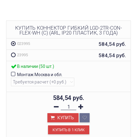
КУПИТЬ КОННЕКТОР ГИБКИЙ LGD-2TR-CON-
FLEX-WH (C) (ARL, IP20 ПЛАСТИК, 3 ГОДА)
584,54
руб.
023995
584,54
руб.
23995
В наличии (50 шт.)
Монтаж Москва и обл.
584,54
руб.
КУПИТЬ