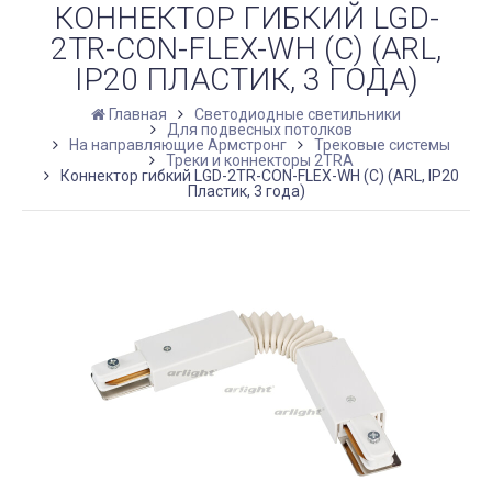
КОННЕКТОР ГИБКИЙ LGD-
2TR-CON-FLEX-WH (C) (ARL,
IP20 ПЛАСТИК, 3 ГОДА)
Главная
Светодиодные светильники
Для подвесных потолков
На направляющие Армстронг
Трековые системы
Треки и коннекторы 2TRA
Коннектор гибкий LGD-2TR-CON-FLEX-WH (C) (ARL, IP20
Пластик, 3 года)