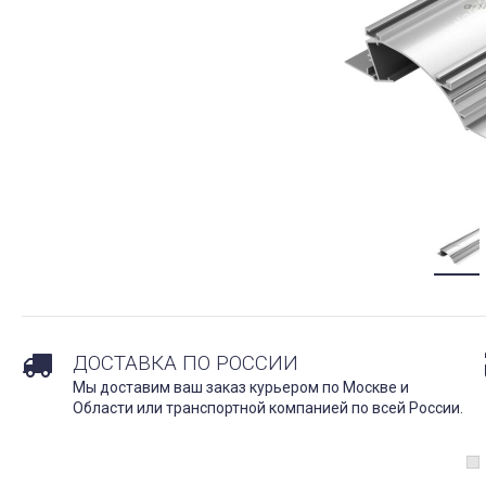
ДОСТАВКА ПО РОССИИ
Мы доставим ваш заказ курьером по Москве и
Области или транспортной компанией по всей России.