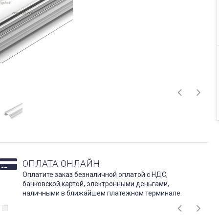
ОПЛАТА ОНЛАЙН
Оплатите заказ безналичной оплатой с НДС,
банковской картой, электронными деньгами,
наличными в ближайшем платежном терминале.