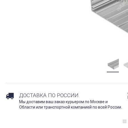
ДОСТАВКА ПО РОССИИ
Мы доставим ваш заказ курьером по Москве и
Области или транспортной компанией по всей России.