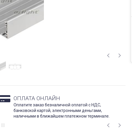
ОПЛАТА ОНЛАЙН
Оплатите заказ безналичной оплатой с НДС,
банковской картой, электронными деньгами,
наличными в ближайшем платежном терминале.