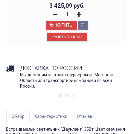
3 425,09
руб.
КУПИТЬ
ДОСТАВКА ПО РОССИИ
Мы доставим ваш заказ курьером по Москве и
Области или транспортной компанией по всей
России.
Обзор
Характеристики
Отзывы
Встраиваемый светильник "Даунлайт" 35Вт. Цвет свечения