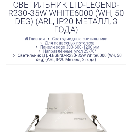
СВЕТИЛЬНИК LTD-LEGEND-
R230-35W WHITE6000 (WH, 50
DEG) (ARL, IP20 МЕТАЛЛ, 3
ГОДА)
Главная
Светодиодные светильники
Для подвесных потолков
Панели edge 300-600-1200 мм
Направленные, угол 25-70°
Светильник LTD-LEGEND-R230-35W White6000 (WH, 50
deg) (ARL, IP20 Металл, 3 года)