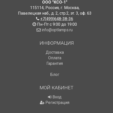
ООО "КСО-1"
115114
,
Россия
,
г. Москва
,
Павелецкая наб., д. 2, стр.2
,
эт. 3, оф. 63
+7(499)648-38-36
Пн-Пт с 9:00 до 19:00
info@optlamps.ru
ИНФОРМАЦИЯ
Доставка
Оплата
Гарантия
Блог
МОЙ КАБИНЕТ
Вход
Регистрация