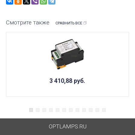
Смотрите также
СРАВНИТЬ ВСЕ
3 410,88
руб.
OPTLAMPS.RU