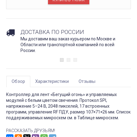
ДОСТАВКА ПО РОССИИ
Мы доставим ваш заказ курьером по Москве и
Области или транспортной компанией по всей
России.
Обзор
Характеристики
Отзывы
Контроллер для лент «Бегущий огонь» и управляемых
модулей с белым цветом свечения. Протокол SPI,
напряжение 5–24 В, 2048 пикселей, 17 встроенных
программ, управление RF ПДУ, размер 107×71×26 мм. Список
поддерживаемых микросхем см. в Таблице микросхем.
РАССКАЗАТЬ ДРУЗЬЯМ!