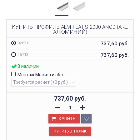
КУПИТЬ ПРОФИЛЬ ALM-FLAT-S-2000 ANOD (ARL,
АЛЮМИНИЙ)
737,60
руб.
026713
737,60
руб.
26713
В наличии
Монтаж Москва и обл.
737,60
руб.
КУПИТЬ