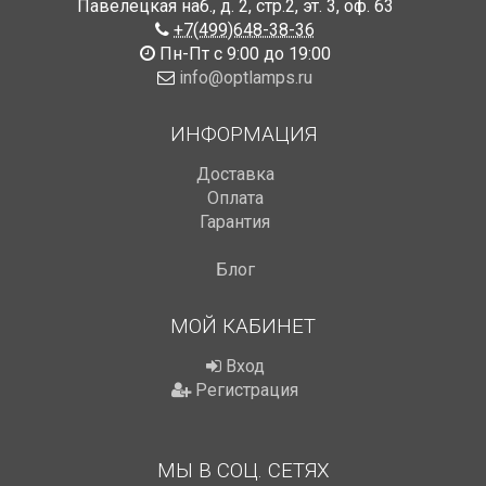
Павелецкая наб., д. 2, стр.2
,
эт. 3, оф. 63
+7(499)648-38-36
Пн-Пт с 9:00 до 19:00
info@optlamps.ru
ИНФОРМАЦИЯ
Доставка
Оплата
Гарантия
Блог
МОЙ КАБИНЕТ
Вход
Регистрация
МЫ В СОЦ. СЕТЯХ