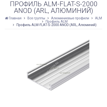
ПРОФИЛЬ ALM-FLAT-S-2000
ANOD (ARL, АЛЮМИНИЙ)
Главная
Все группы
Алюминиевые профили
ALM
Профиль ALM
Профиль ALM-FLAT-S-2000 ANOD (ARL, Алюминий)