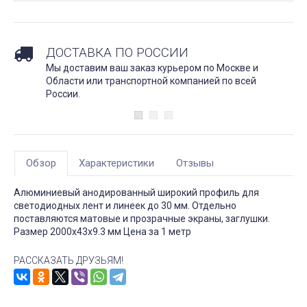
ДОСТАВКА ПО РОССИИ
Мы доставим ваш заказ курьером по Москве и
Области или транспортной компанией по всей
России.
Обзор
Характеристики
Отзывы
Алюминиевый анодированный широкий профиль для
светодиодных лент и линеек до 30 мм. Отдельно
поставляются матовые и прозрачные экраны, заглушки.
Размер 2000х43х9.3 мм Цена за 1 метр
РАССКАЗАТЬ ДРУЗЬЯМ!