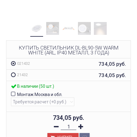
КУПИТЬ СВЕТИЛЬНИК DL-BL90-5W WARM
WHITE (ARL, IP40 МЕТАЛЛ, 3 ГОДА)
734,05
руб.
021432
734,05
руб.
21432
В наличии (50 шт.)
Монтаж Москва и обл.
734,05
руб.