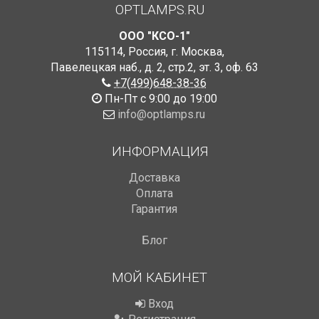
OPTLAMPS.RU
ООО "КСО-1"
115114
,
Россия
,
г. Москва
,
Павелецкая наб., д. 2, стр.2
,
эт. 3, оф. 63
+7(499)648-38-36
Пн-Пт с 9:00 до 19:00
info@optlamps.ru
ИНФОРМАЦИЯ
Доставка
Оплата
Гарантия
Блог
МОЙ КАБИНЕТ
Вход