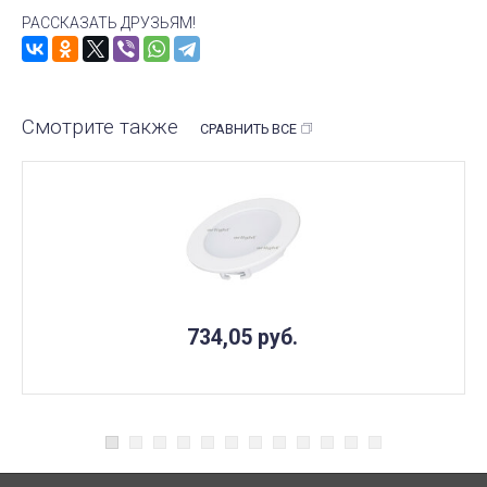
РАССКАЗАТЬ ДРУЗЬЯМ!
Смотрите также
СРАВНИТЬ ВСЕ
734,05
руб.