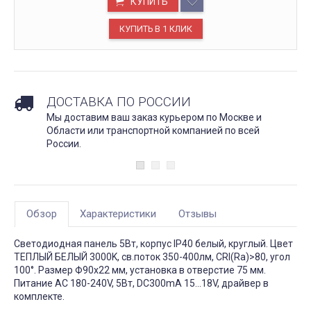
КУПИТЬ
ДОСТАВКА ПО РОССИИ
Мы доставим ваш заказ курьером по Москве и
Области или транспортной компанией по всей
России.
Обзор
Характеристики
Отзывы
Светодиодная панель 5Вт, корпус IP40 белый, круглый. Цвет
ТЕПЛЫЙ БЕЛЫЙ 3000K, св.поток 350-400лм, CRI(Ra)>80, угол
100°. Размер Ф90x22 мм, установка в отверстие 75 мм.
Питание AC 180-240V, 5Вт, DC300mA 15...18V, драйвер в
комплекте.