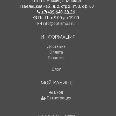
115114
,
Россия
,
г. Москва
,
Павелецкая наб., д. 2, стр.2
,
эт. 3, оф. 63
+7(499)648-38-36
Пн-Пт с 9:00 до 19:00
info@optlamps.ru
ИНФОРМАЦИЯ
Доставка
Оплата
Гарантия
Блог
МОЙ КАБИНЕТ
Вход
Регистрация