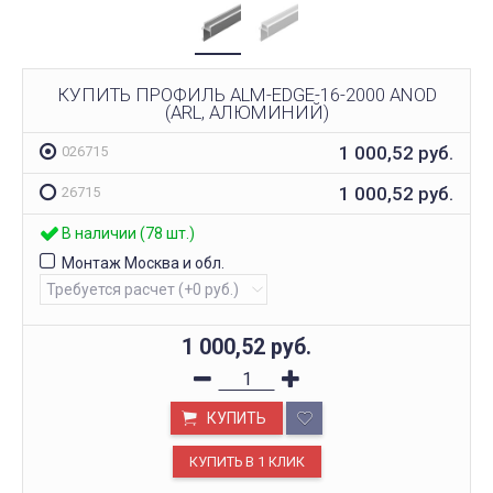
КУПИТЬ ПРОФИЛЬ ALM-EDGE-16-2000 ANOD
(ARL, АЛЮМИНИЙ)
1 000,52
руб.
026715
1 000,52
руб.
26715
В наличии (78 шт.)
Монтаж Москва и обл.
1 000,52
руб.
КУПИТЬ