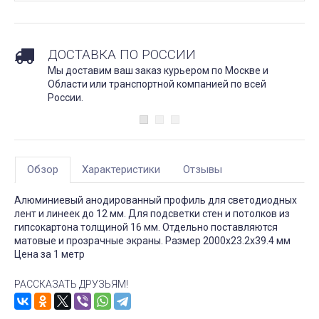
ДОСТАВКА ПО РОССИИ
Мы доставим ваш заказ курьером по Москве и
Области или транспортной компанией по всей
России.
Обзор
Характеристики
Отзывы
Алюминиевый анодированный профиль для светодиодных
лент и линеек до 12 мм. Для подсветки стен и потолков из
гипсокартона толщиной 16 мм. Отдельно поставляются
матовые и прозрачные экраны. Размер 2000х23.2х39.4 мм
Цена за 1 метр
РАССКАЗАТЬ ДРУЗЬЯМ!