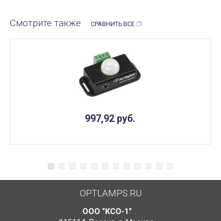
Смотрите также
СРАВНИТЬ ВСЕ
997,92
руб.
OPTLAMPS.RU
ООО "КСО-1"