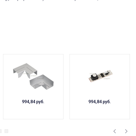
994,84
руб.
994,84
руб.