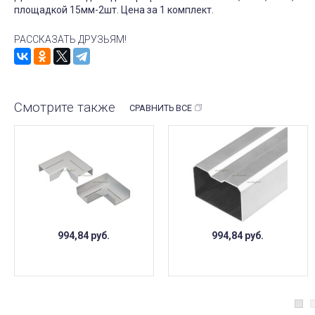
площадкой 15мм-2шт. Цена за 1 комплект.
РАССКАЗАТЬ ДРУЗЬЯМ!
Смотрите также
СРАВНИТЬ ВСЕ
994,84
руб.
994,84
руб.