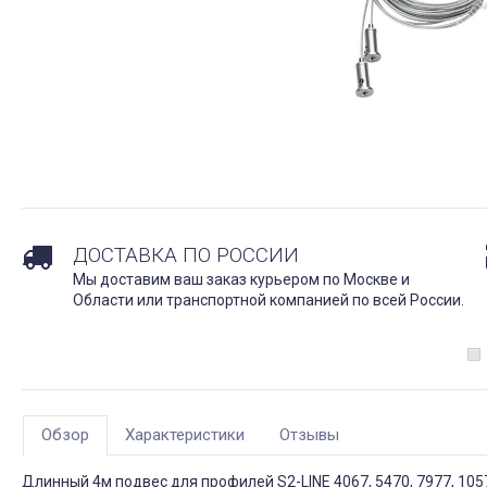
ДОСТАВКА ПО РОССИИ
Мы доставим ваш заказ курьером по Москве и
Области или транспортной компанией по всей России.
Обзор
Характеристики
Отзывы
Длинный 4м подвес для профилей S2-LINE 4067, 5470, 7977, 1057