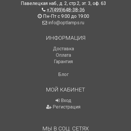
Павелецкая наб., д. 2, стр.2
,
эт. 3, оф. 63
+7(499)648-38-36
Пн-Пт с 9:00 до 19:00
info@optlamps.ru
ИНФОРМАЦИЯ
Доставка
Оплата
Гарантия
Блог
МОЙ КАБИНЕТ
Вход
Регистрация
МЫ В СОЦ. СЕТЯХ