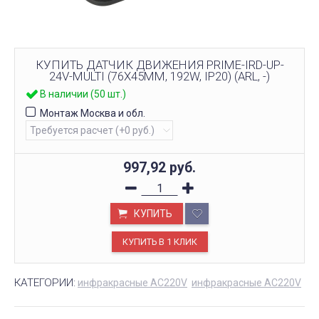
КУПИТЬ ДАТЧИК ДВИЖЕНИЯ PRIME-IRD-UP-
24V-MULTI (76X45MM, 192W, IP20) (ARL, -)
В наличии (50 шт.)
Монтаж Москва и обл.
997,92
руб.
КУПИТЬ
КАТЕГОРИИ:
инфракрасные AC220V
инфракрасные AC220V