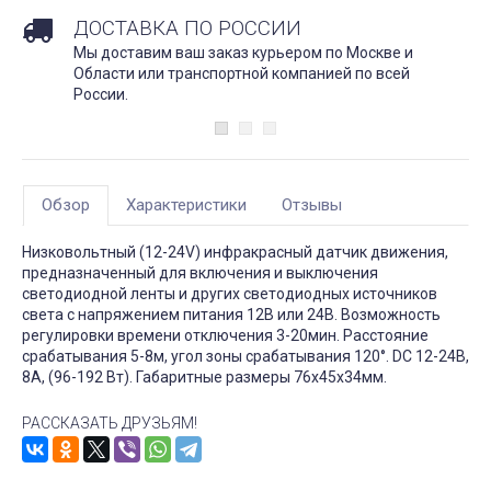
ДОСТАВКА ПО РОССИИ
Мы доставим ваш заказ курьером по Москве и
Области или транспортной компанией по всей
России.
Обзор
Характеристики
Отзывы
Низковольтный (12-24V) инфракрасный датчик движения,
предназначенный для включения и выключения
светодиодной ленты и других светодиодных источников
света с напряжением питания 12В или 24В. Возможность
регулировки времени отключения 3-20мин. Расстояние
срабатывания 5-8м, угол зоны срабатывания 120°. DC 12-24В,
8A, (96-192 Вт). Габаритные размеры 76х45х34мм.
РАССКАЗАТЬ ДРУЗЬЯМ!