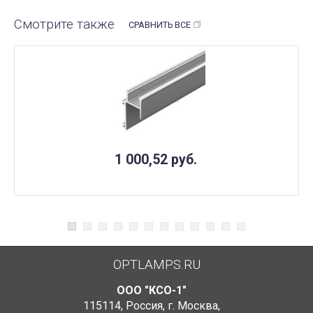
Смотрите также
СРАВНИТЬ ВСЕ
1 000,52
руб.
OPTLAMPS.RU
ООО "КСО-1"
115114
,
Россия
,
г. Москва
,