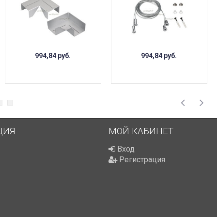
994,84
руб.
994,84
руб.
ЦИЯ
МОЙ КАБИНЕТ
Вход
Регистрация