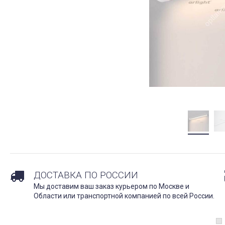
ДОСТАВКА ПО РОССИИ
Мы доставим ваш заказ курьером по Москве и
Области или транспортной компанией по всей России.