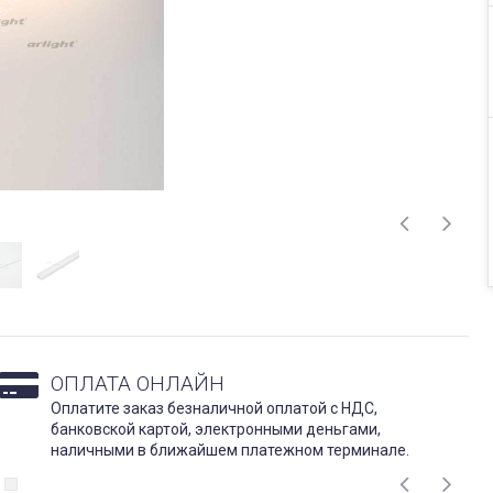
ОПЛАТА ОНЛАЙН
Оплатите заказ безналичной оплатой с НДС,
банковской картой, электронными деньгами,
наличными в ближайшем платежном терминале.