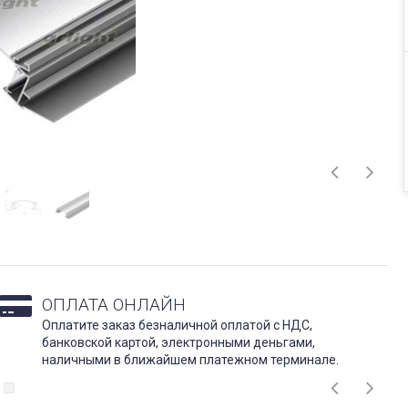
ОПЛАТА ОНЛАЙН
Оплатите заказ безналичной оплатой с НДС,
банковской картой, электронными деньгами,
наличными в ближайшем платежном терминале.