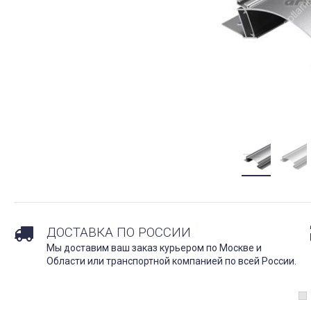
ДОСТАВКА ПО РОССИИ
Мы доставим ваш заказ курьером по Москве и
Области или транспортной компанией по всей России.