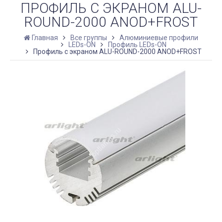
ПРОФИЛЬ С ЭКРАНОМ ALU-
ROUND-2000 ANOD+FROST
Главная
Все группы
Алюминиевые профили
LEDs-ON
Профиль LEDs-ON
Профиль с экраном ALU-ROUND-2000 ANOD+FROST