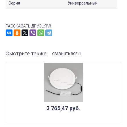
Серия
Универсальный
РАССКАЗАТЬ ДРУЗЬЯМ!
Смотрите также
СРАВНИТЬ ВСЕ
3 765,47
руб.