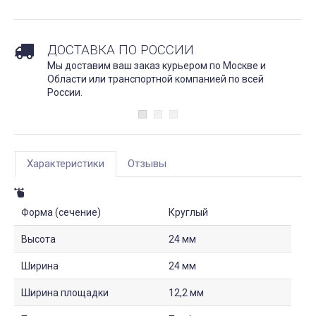
ДОСТАВКА ПО РОССИИ
Мы доставим ваш заказ курьером по Москве и
Области или транспортной компанией по всей
России.
Характеристики
Отзывы
Форма (сечение)
Круглый
Высота
24 мм
Ширина
24 мм
Ширина площадки
12,2 мм