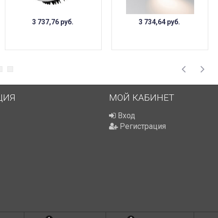
3 737,76
руб.
3 734,64
руб.
ЦИЯ
МОЙ КАБИНЕТ
Вход
Регистрация