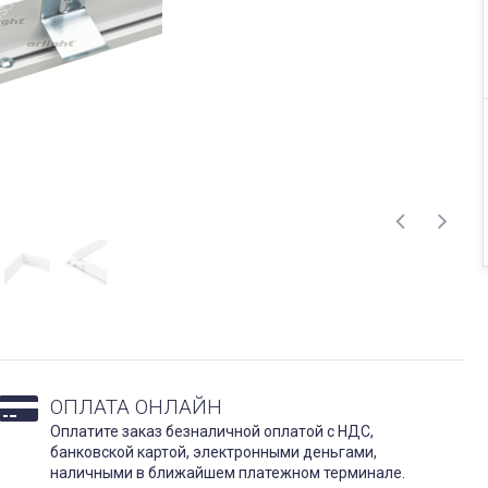
ОПЛАТА ОНЛАЙН
Оплатите заказ безналичной оплатой с НДС,
банковской картой, электронными деньгами,
наличными в ближайшем платежном терминале.