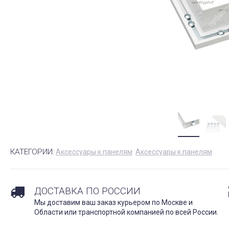
КАТЕГОРИИ:
Аксессуары к панелям
Аксессуары к панелям
ДОСТАВКА ПО РОССИИ
Мы доставим ваш заказ курьером по Москве и
Области или транспортной компанией по всей России.