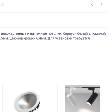
гипсокартонные и натяжные потолки. Корпус - белый алюминий.
5мм. Ширина кромки 6.4мм. Для установки требуется